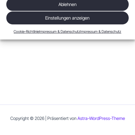
Ablehnen
Einstellungen anzeigen
Cookie-Richtlinie
Impressum & Datenschutz
Impressum & Datenschutz
Copyright © 2026 | Präsentiert von
Astra-WordPress-Theme