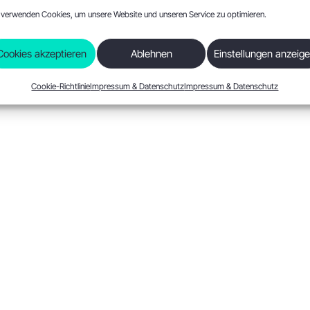
 verwenden Cookies, um unsere Website und unseren Service zu optimieren.
Cookies akzeptieren
Ablehnen
Einstellungen anzeig
Cookie-Richtlinie
Impressum & Datenschutz
Impressum & Datenschutz