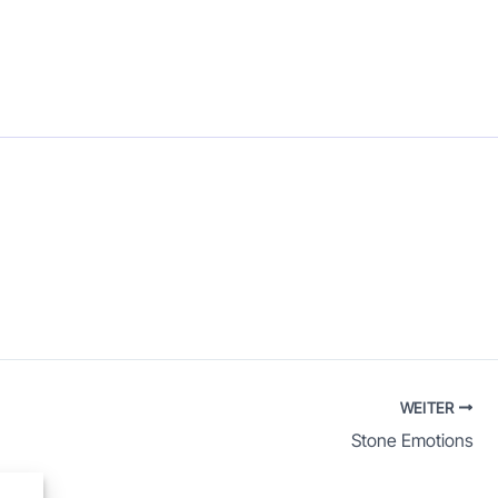
WEITER
Stone Emotions